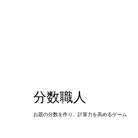
分数職人
お題の分数を作り、計算力を高めるゲーム