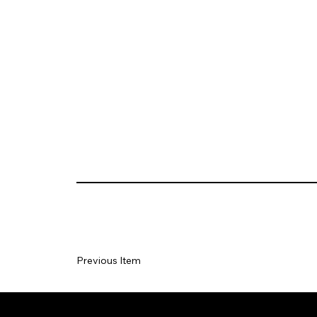
Previous Item