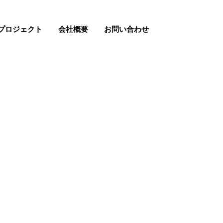
プロジェクト
会社概要
お問い合わせ