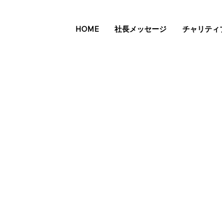
HOME
社長メッセージ
チャリティ