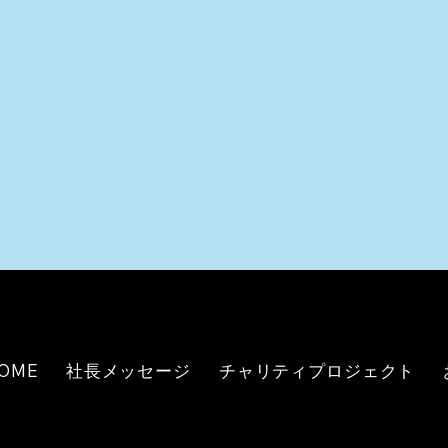
OME
社長メッセージ
チャリティプロジェクト