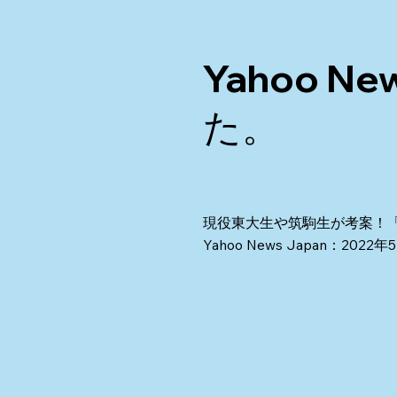
Yahoo 
た。
現役東大生や筑駒生が考案！
Yahoo News Japan：2022年