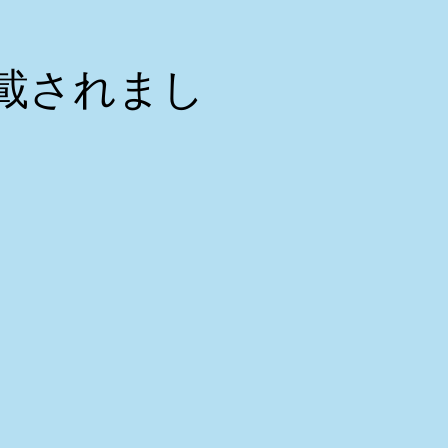
掲載されまし