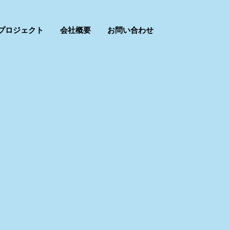
プロジェクト
会社概要
お問い合わせ