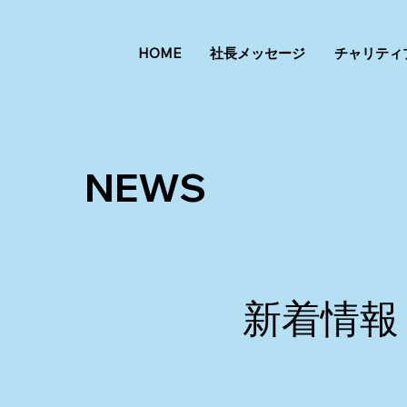
HOME
社長メッセージ
チャリティ
NEWS
​新着情報