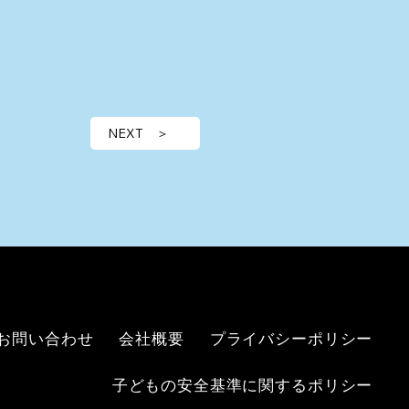
NEXT ＞
お問い合わせ
会社概要
プライバシーポリシー
子どもの安全基準に関するポリシー