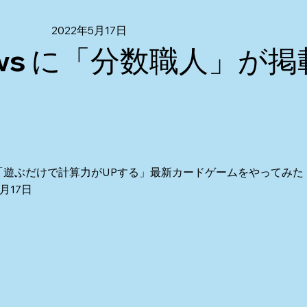
2022年5月17日
News に「分数職人」が
「遊ぶだけで計算力がUPする」最新カードゲームをやってみた
5月17日