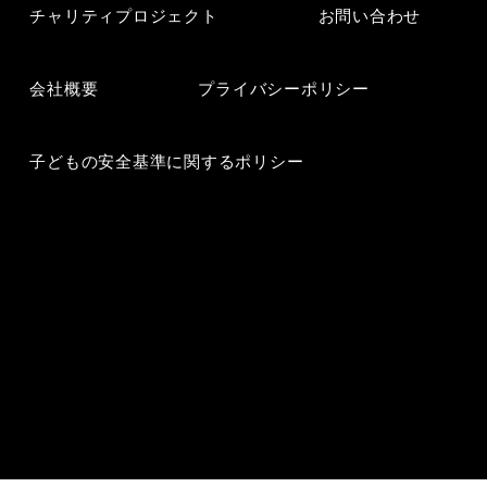
チャリティプロジェクト
お問い合わせ
会社概要
プライバシーポリシー
子どもの安全基準に関するポリシー
© 202５ JPjoy inc.