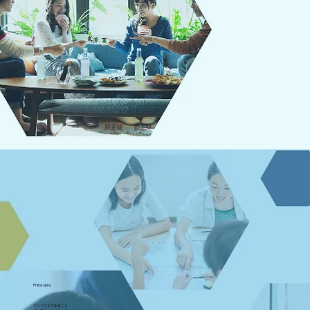
Philosophy
オリジナルであること